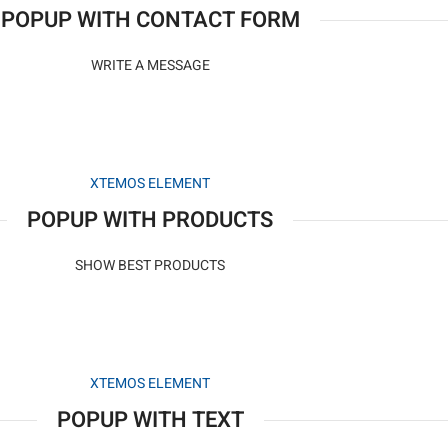
POPUP WITH CONTACT FORM
WRITE A MESSAGE
XTEMOS ELEMENT
POPUP WITH PRODUCTS
SHOW BEST PRODUCTS
XTEMOS ELEMENT
POPUP WITH TEXT