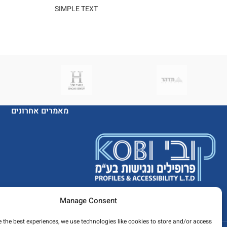
SIMPLE TEXT
מאמרים אחרונים
Manage Consent
e the best experiences, we use technologies like cookies to store and/or access