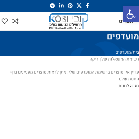
פתח סרגל נגישות
תפריט
מועדפים
בית
מועדפים
רשימת המשאלות שלך ריקה.
עדיין אין מוצרים ברשימת המועדפים שלי. ניתן לראות מוצרים מעניינים בדף
החנות שלנו
חזרה לחנות