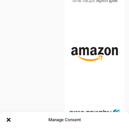
Manage Consent