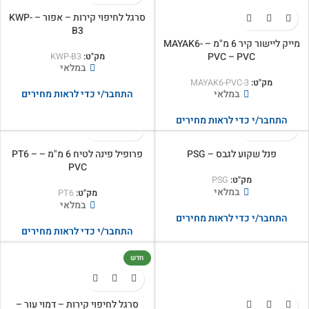
סרגל לחיפוי קירות – אפור – KWP-
B3
מייק ליישור קיר 6 מ"מ – MAYAK6-
PVC – PVC
מק"ט:
KWP-B3
במלאי
מק"ט:
MAYAK6-PVC-3
במלאי
התחבר/י כדי לראות מחירים
התחבר/י כדי לראות מחירים
פנל שקוע לגבס – PSG
פרופיל פינה לטיח 6 מ"מ – PT6 –
PVC
מק"ט:
PSG
במלאי
מק"ט:
PT6
במלאי
התחבר/י כדי לראות מחירים
התחבר/י כדי לראות מחירים
חדש
סרגל לחיפוי קירות – דמוי עור –