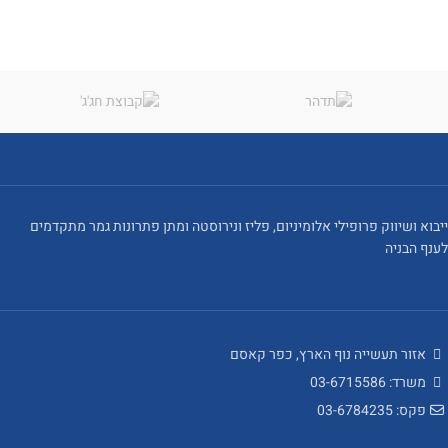
ייבוא ושיווק פרופילי אלומיניום, פליז ונירוסטה ומתן פתרונות גמר מתקדמים
לענף הבניה
אזור תעשייה נוף הארץ, כפר קאסם
משרד: 03-6715586
פקס: 03-6784235