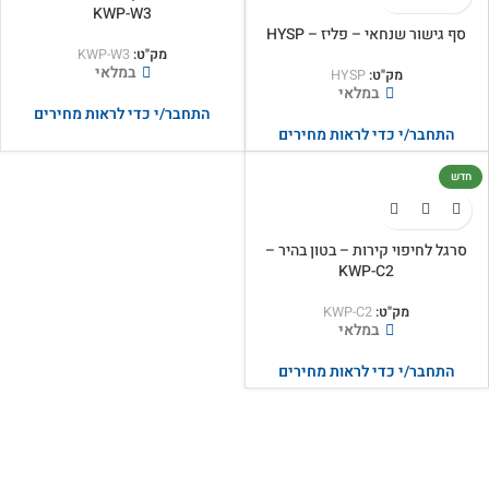
KWP-W3
סף גישור שנחאי – פליז – HYSP
מק"ט:
KWP-W3
במלאי
מק"ט:
HYSP
במלאי
התחבר/י כדי לראות מחירים
התחבר/י כדי לראות מחירים
חדש
סרגל לחיפוי קירות – בטון בהיר –
KWP-C2
מק"ט:
KWP-C2
במלאי
התחבר/י כדי לראות מחירים