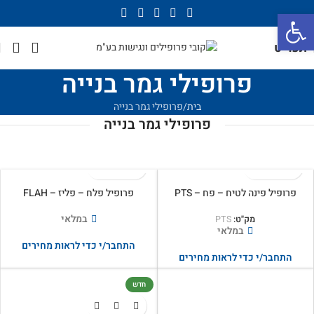
פתח סרגל נגישות
תפריט
פרופילי גמר בנייה
בית
פרופילי גמר בנייה
פרופילי גמר בנייה
פרופיל פינה לטיח – פח – PTS
פרופיל פלח – פליז – FLAH
במלאי
מק"ט:
PTS
במלאי
התחבר/י כדי לראות מחירים
התחבר/י כדי לראות מחירים
חדש