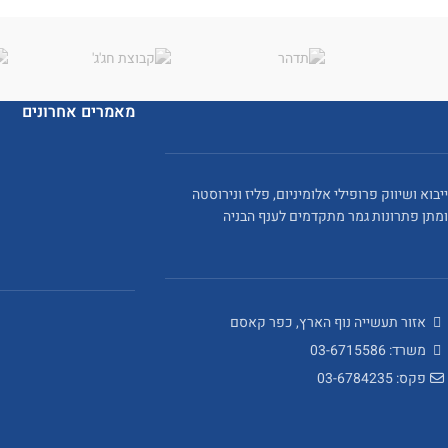
מאמרים אחרונים
ייבוא ושיווק פרופילי אלומיניום, פליז ונירוסטה
ומתן פתרונות גמר מתקדמים לענף הבניה
אזור תעשייה נוף הארץ, כפר קאסם
משרד: 03-6715586
פקס: 03-6784235