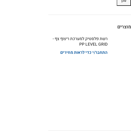
סנן
מוצרים
רשת פלסטיק למערכת ריצוף צף -
PP LEVEL GRID
התחבר/י כדי לראות מחירים