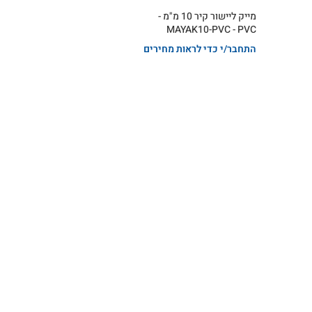
מייק ליישור קיר 10 מ"מ -
MAYAK10-PVC - PVC
התחבר/י כדי לראות מחירים