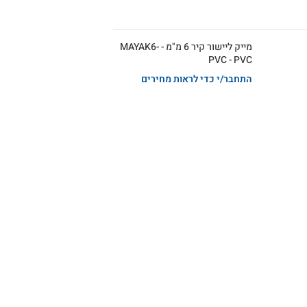
מייק ליישור קיר 6 מ"מ - MAYAK6-
PVC - PVC
התחבר/י כדי לראות מחירים