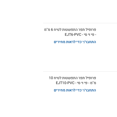
פרופיל תפר התפשטות לטיח 6 מ"מ
- פי וי סי - EJT6-PVC
התחבר/י כדי לראות מחירים
פרופיל תפר התפשטות לטיח 10
מ"מ - פי וי סי - EJT10-PVC
התחבר/י כדי לראות מחירים