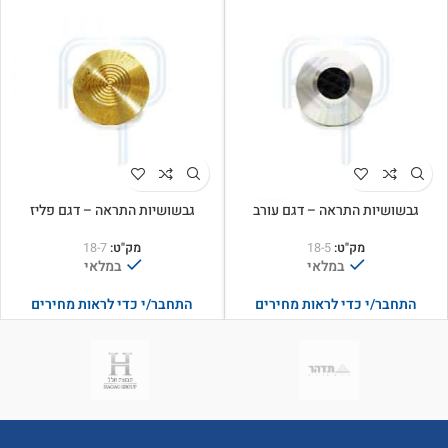
גבשושיות התראה – דגם עורב
גבשושיות התראה – דגם פליז
מק"ט:
18-5
מק"ט:
18-7
במלאי
במלאי
התחבר/י כדי לראות מחירים
התחבר/י כדי לראות מחירים