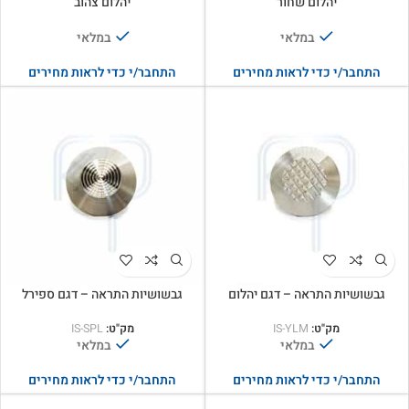
יהלום שחור
יהלום צהוב
במלאי
במלאי
התחבר/י כדי לראות מחירים
התחבר/י כדי לראות מחירים
גבשושיות התראה – דגם יהלום
גבשושיות התראה – דגם ספירל
מק"ט:
IS-YLM
מק"ט:
IS-SPL
במלאי
במלאי
התחבר/י כדי לראות מחירים
התחבר/י כדי לראות מחירים