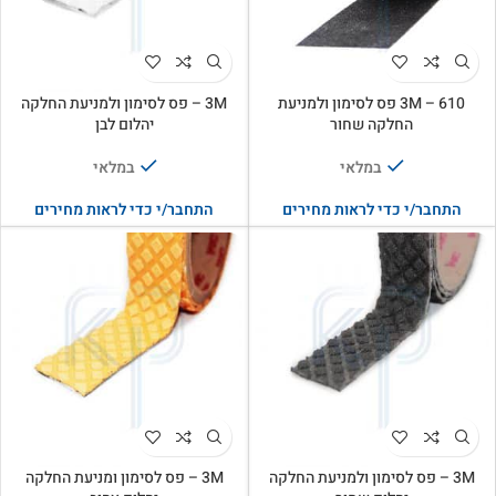
3M – 610 פס לסימון ולמניעת
3M – פס לסימון ולמניעת החלקה
החלקה שחור
יהלום לבן
במלאי
במלאי
התחבר/י כדי לראות מחירים
התחבר/י כדי לראות מחירים
3M – פס לסימון ולמניעת החלקה
3M – פס לסימון ומניעת החלקה