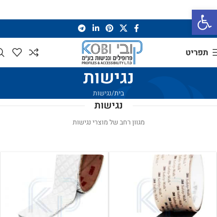
פתח סרגל נגישות
תפריט
נגישות
בית
נגישות
נגישות
מגוון רחב של מוצרי נגישות