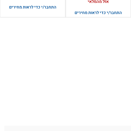
אזל מהמלאי
התחבר/י כדי לראות מחירים
התחבר/י כדי לראות מחירים