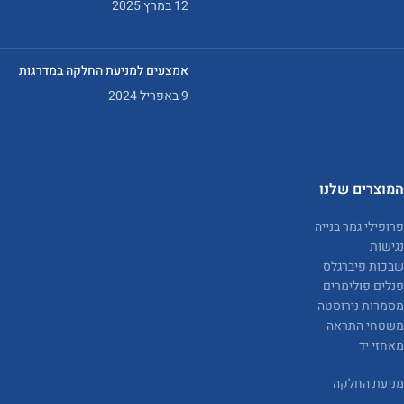
12 במרץ 2025
אמצעים למניעת החלקה במדרגות
9 באפריל 2024
המוצרים שלנו
פרופילי גמר בנייה
נגישות
שבכות פיברגלס
פנלים פולימרים
מסמרות נירוסטה
משטחי התראה
מאחזי יד
מניעת החלקה