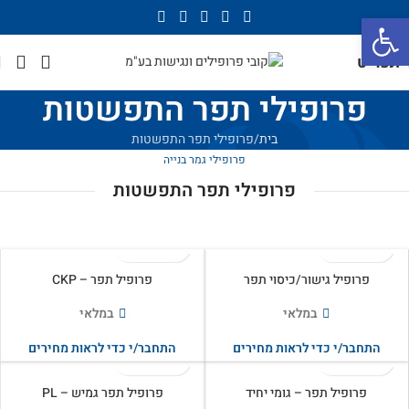
פתח סרגל נגישות
תפריט
פרופילי תפר התפשטות
בית
פרופילי תפר התפשטות
פרופילי גמר בנייה
פרופילי תפר התפשטות
פרופיל גישור/כיסוי תפר
פרופיל תפר – CKP
במלאי
במלאי
התחבר/י כדי לראות מחירים
התחבר/י כדי לראות מחירים
פרופיל תפר – גומי יחיד
פרופיל תפר גמיש – PL