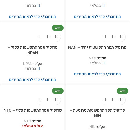
במלאי
במלאי
התחבר/י כדי לראות מחירים
התחבר/י כדי לראות מחירים
חדש
פרופיל תפר התפשטות יחיד – NAN
פרופיל תפר התפשטות כפול –
NPAN
מק"ט:
NAN
במלאי
מק"ט:
NPAN
במלאי
התחבר/י כדי לראות מחירים
התחבר/י כדי לראות מחירים
חדש
חדש
פרופיל תפר התפשטות נירוסטה –
פרופיל תפר התפשטות פליז – NTO
NIN
מק"ט:
NTO
אזל מהמלאי
מק"ט:
NIN