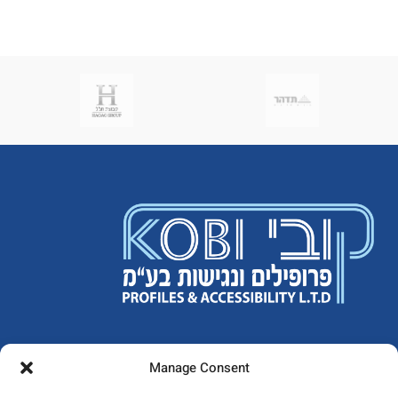
Manage Consent