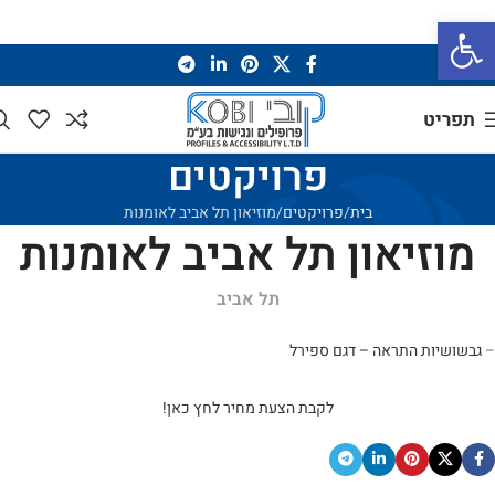
פתח סרגל נגישות
תפריט
פרויקטים
בית
פרויקטים
מוזיאון תל אביב לאומנות
מוזיאון תל אביב לאומנות
תל אביב
–
גבשושיות התראה – דגם ספירל
לקבת הצעת מחיר לחץ כאן!