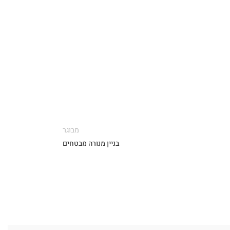
מבוגר
בניין מנורה מבטחים