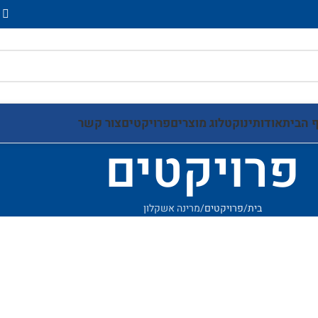
 הבית
אודותינו
קטלוג מוצרים
פרויקטים
צור קשר
פרויקטים
בית
פרויקטים
מרינה אשקלון