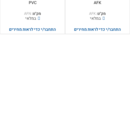
PVC
AFK
מק"ט:
AFK
מק"ט:
AFN
במלאי
במלאי
התחבר/י כדי לראות מחירים
התחבר/י כדי לראות מחירים