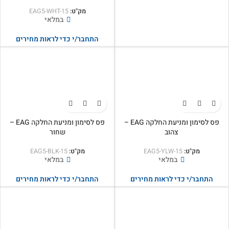
מק"ט:
EAG5-WHT-15
במלאי
התחבר/י כדי לראות מחירים
פס לסימון ומניעת החלקה EAG –
פס לסימון ומניעת החלקה EAG –
צהוב
שחור
מק"ט:
EAG5-YLW-15
מק"ט:
EAG5-BLK-15
במלאי
במלאי
התחבר/י כדי לראות מחירים
התחבר/י כדי לראות מחירים