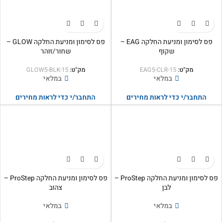
פס לסימון ומניעת החלקה EAG –
פס לסימון ומניעת החלקה GLOW –
שקוף
שחור/זוהר
מק"ט:
EAG5-CLR-15
מק"ט:
GLOW5-BLK-15
במלאי
במלאי
התחבר/י כדי לראות מחירים
התחבר/י כדי לראות מחירים
פס לסימון ומניעת החלקה ProStep –
פס לסימון ומניעת החלקה ProStep –
לבן
צהוב
במלאי
במלאי