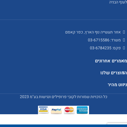
לענף הבניה
אזור תעשייה נוף הארץ, כפר קאסם
משרד: 03-6715586
פקס: 03-6784235
מאמרים אחרונים
המוצרים שלנו
ניווט מהיר
כל הזכויות שמורות לקובי פרופילים ונגישות בע"מ 2023