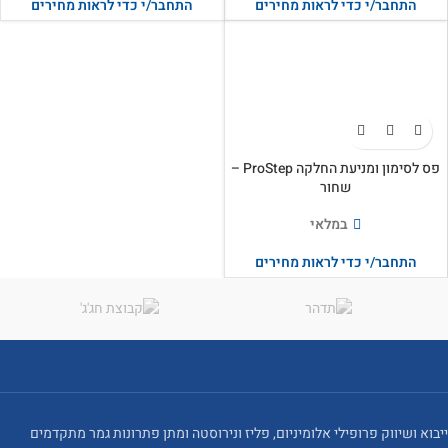
התחבר/י כדי לראות מחירים
התחבר/י כדי לראות מחירים
פס לסימון ומניעת החלקה ProStep –
שחור
במלאי
התחבר/י כדי לראות מחירים
ייבוא ושיווק פרופילי אלומיניום, פליז ונירוסטה ומתן פתרונות גמר מתקדמים