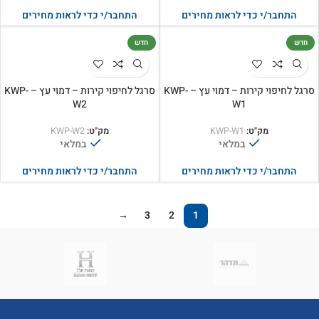
התחבר/י כדי לראות מחירים
התחבר/י כדי לראות מחירים
חדש
חדש
סרגל לחיפוי קירות – דמוי עץ – KWP-
סרגל לחיפוי קירות – דמוי עץ – KWP-
W2
W1
מק"ט:
KWP-W1
מק"ט:
KWP-W2
במלאי
במלאי
התחבר/י כדי לראות מחירים
התחבר/י כדי לראות מחירים
→
3
2
1