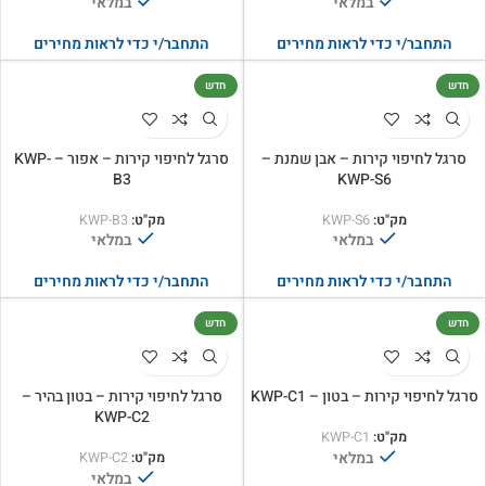
במלאי
במלאי
התחבר/י כדי לראות מחירים
התחבר/י כדי לראות מחירים
חדש
חדש
סרגל לחיפוי קירות – אבן שמנת –
סרגל לחיפוי קירות – אפור – KWP-
B3
KWP-S6
מק"ט:
KWP-S6
מק"ט:
KWP-B3
במלאי
במלאי
התחבר/י כדי לראות מחירים
התחבר/י כדי לראות מחירים
חדש
חדש
סרגל לחיפוי קירות – בטון – KWP-C1
סרגל לחיפוי קירות – בטון בהיר –
KWP-C2
מק"ט:
KWP-C1
במלאי
מק"ט:
KWP-C2
במלאי