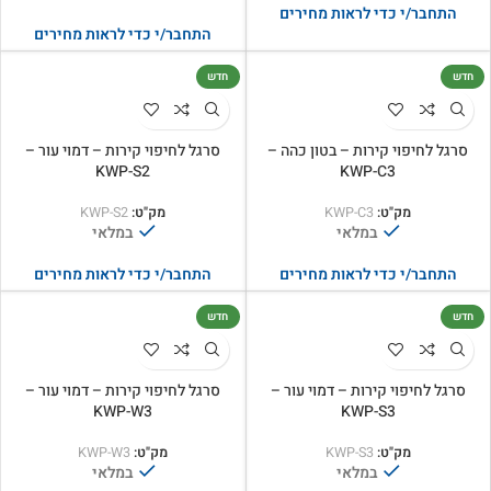
התחבר/י כדי לראות מחירים
התחבר/י כדי לראות מחירים
חדש
חדש
סרגל לחיפוי קירות – בטון כהה –
סרגל לחיפוי קירות – דמוי עור –
KWP-S2
KWP-C3
מק"ט:
KWP-C3
מק"ט:
KWP-S2
במלאי
במלאי
התחבר/י כדי לראות מחירים
התחבר/י כדי לראות מחירים
חדש
חדש
סרגל לחיפוי קירות – דמוי עור –
סרגל לחיפוי קירות – דמוי עור –
KWP-W3
KWP-S3
מק"ט:
KWP-S3
מק"ט:
KWP-W3
במלאי
במלאי