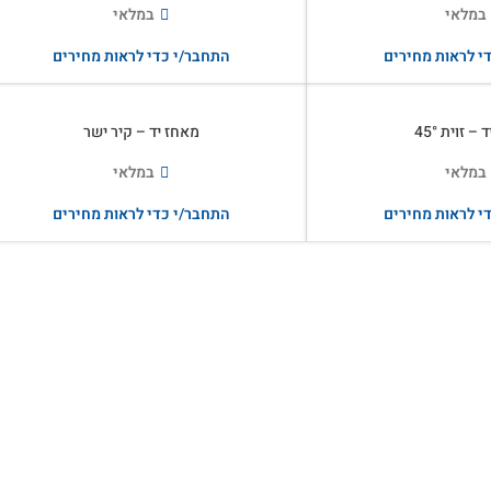
במלאי
במלאי
י לראות מחירים
התחבר/י כדי לראות מחירים
– זוית 45°
מאחז יד – קיר ישר
במלאי
במלאי
י לראות מחירים
התחבר/י כדי לראות מחירים