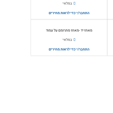
במלאי
התחבר/י כדי לראות מחירים
מאחז יד -מאחז מתרומם על עמוד
במלאי
התחבר/י כדי לראות מחירים