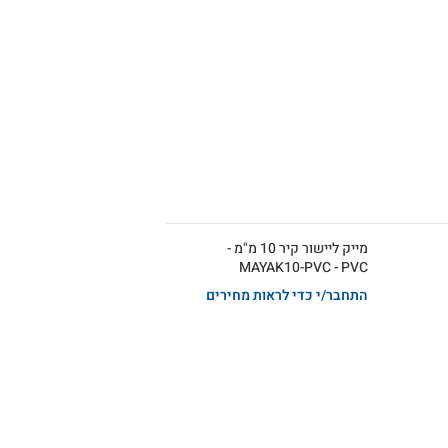
מייק ליישור קיר 10 מ"מ -
MAYAK10-PVC - PVC
התחבר/י כדי לראות מחירים