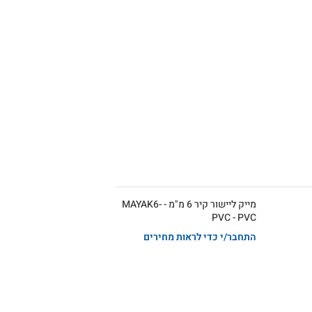
מייק ליישור קיר 6 מ"מ - MAYAK6-
PVC - PVC
התחבר/י כדי לראות מחירים