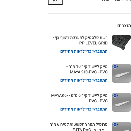
מוצרים
רשת פלסטיק למערכת ריצוף צף -
PP LEVEL GRID
התחבר/י כדי לראות מחירים
מייק ליישור קיר 10 מ"מ -
MAYAK10-PVC - PVC
התחבר/י כדי לראות מחירים
מייק ליישור קיר 6 מ"מ - MAYAK6-
PVC - PVC
התחבר/י כדי לראות מחירים
פרופיל תפר התפשטות לטיח 6 מ"מ
- פי וי סי - EJT6-PVC