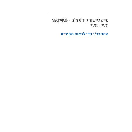
מייק ליישור קיר 6 מ"מ - MAYAK6-
PVC - PVC
התחבר/י כדי לראות מחירים