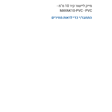
מייק ליישור קיר 10 מ"מ -
MAYAK10-PVC - PVC
התחבר/י כדי לראות מחירים