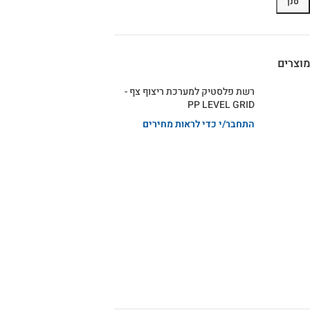
סנן
מוצרים
רשת פלסטיק למערכת ריצוף צף -
PP LEVEL GRID
התחבר/י כדי לראות מחירים