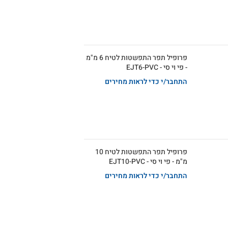
פרופיל תפר התפשטות לטיח 6 מ"מ
- פי וי סי - EJT6-PVC
התחבר/י כדי לראות מחירים
פרופיל תפר התפשטות לטיח 10
מ"מ - פי וי סי - EJT10-PVC
התחבר/י כדי לראות מחירים