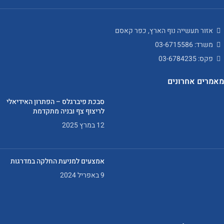
אזור תעשייה נוף הארץ, כפר קאסם
משרד: 03-6715586
פקס: 03-6784235
מאמרים אחרונים
סבכת פיברגלס – הפתרון האידיאלי
לריצוף צף ובניה מתקדמת
12 במרץ 2025
אמצעים למניעת החלקה במדרגות
9 באפריל 2024