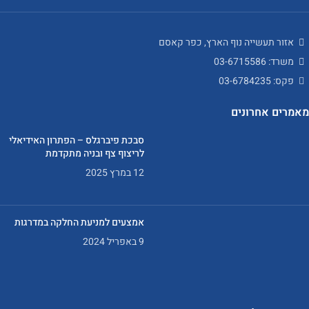
אזור תעשייה נוף הארץ, כפר קאסם
משרד: 03-6715586
פקס: 03-6784235
מאמרים אחרונים
סבכת פיברגלס – הפתרון האידיאלי
לריצוף צף ובניה מתקדמת
12 במרץ 2025
אמצעים למניעת החלקה במדרגות
9 באפריל 2024