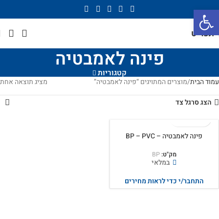
פתח סרגל נגישות
תפריט
פינה לאמבטיה
קטגוריות
עמוד הבית
מוצרים המתויגים “פינה לאמבטיה”
מציג תוצאה אחת
הצג סרגל צד
פינה לאמבטיה – BP – PVC
מק"ט:
BP
במלאי
התחבר/י כדי לראות מחירים