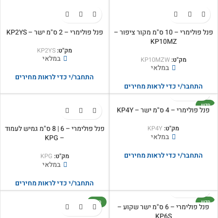
פנל פולימרי – 10 ס"מ מקור ציפור –
פנל פולימרי – 2 ס"מ ישר – KP2YS
KP10MZ
מק"ט:
KP2YS
במלאי
מק"ט:
KP10MZW
במלאי
התחבר/י כדי לראות מחירים
התחבר/י כדי לראות מחירים
חדש
פנל פולימרי – 4 ס"מ ישר – KP4Y
פנל פולימרי – 6 | 8 ס"מ גמיש לעמוד
מק"ט:
KP4Y
במלאי
– KPG
התחבר/י כדי לראות מחירים
מק"ט:
KPG
במלאי
התחבר/י כדי לראות מחירים
חדש
חדש
פנל פולימרי – 6 ס"מ ישר שקוע –
KP6S