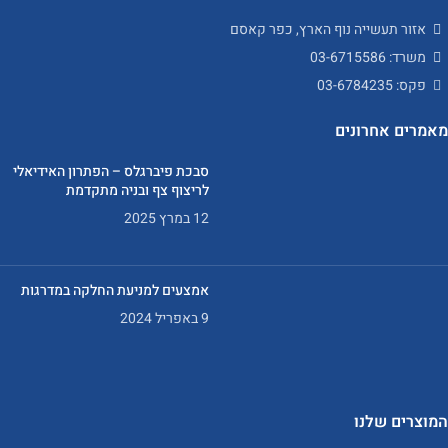
אזור תעשייה נוף הארץ, כפר קאסם
משרד: 03-6715586
פקס: 03-6784235
מאמרים אחרונים
סבכת פיברגלס – הפתרון האידיאלי
לריצוף צף ובניה מתקדמת
12 במרץ 2025
אמצעים למניעת החלקה במדרגות
9 באפריל 2024
המוצרים שלנו