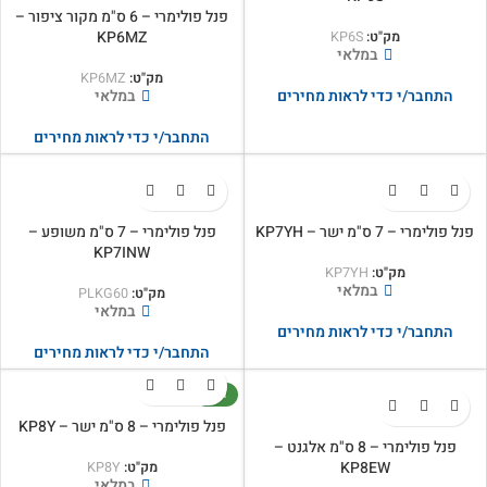
פנל פולימרי – 6 ס"מ מקור ציפור –
KP6MZ
מק"ט:
KP6S
במלאי
מק"ט:
KP6MZ
במלאי
התחבר/י כדי לראות מחירים
התחבר/י כדי לראות מחירים
פנל פולימרי – 7 ס"מ ישר – KP7YH
פנל פולימרי – 7 ס"מ משופע –
KP7INW
מק"ט:
KP7YH
במלאי
מק"ט:
PLKG60
במלאי
התחבר/י כדי לראות מחירים
התחבר/י כדי לראות מחירים
חדש
פנל פולימרי – 8 ס"מ ישר – KP8Y
פנל פולימרי – 8 ס"מ אלגנט –
KP8EW
מק"ט:
KP8Y
במלאי