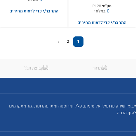
מק"ט:
PL28
במלאי
התחבר/י כדי לראות מחירים
התחבר/י כדי לראות מחירים
→
2
1
ייבוא ושיווק פרופילי אלומיניום, פליז ונירוסטה ומתן פתרונות גמר מתקדמים
לענף הבניה