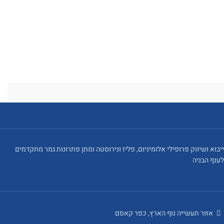
ייבוא ושיווק פרופילי אלומיניום, פליז ונירוסטה ומתן פתרונות גמר מתקדמים
לענף הבניה
אזור תעשייה נוף הארץ, כפר קאסם