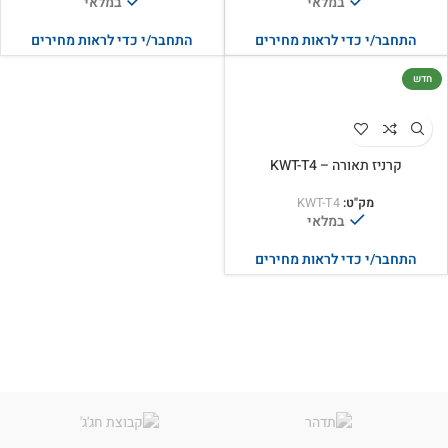
במלאי
במלאי
התחבר/י כדי לראות מחירים
התחבר/י כדי לראות מחירים
חדש
קרניז תאורה – KWT-T4
מק"ט:
KWT-T4
במלאי
התחבר/י כדי לראות מחירים