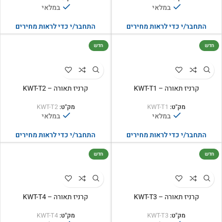
במלאי
במלאי
התחבר/י כדי לראות מחירים
התחבר/י כדי לראות מחירים
חדש
חדש
קרניז תאורה – KWT-T1
קרניז תאורה – KWT-T2
מק"ט:
KWT-T1
מק"ט:
KWT-T2
במלאי
במלאי
התחבר/י כדי לראות מחירים
התחבר/י כדי לראות מחירים
חדש
חדש
קרניז תאורה – KWT-T3
קרניז תאורה – KWT-T4
מק"ט:
KWT-T3
מק"ט:
KWT-T4