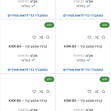
מק"ט:
KWK-B1
מק"ט:
KWK-B2
במלאי
במלאי
התחבר/י כדי לראות מחירים
התחבר/י כדי לראות מחירים
חדש
חדש
קרניז אמצע קיר – KWK-B3
קרניז אמצע קיר – KWK-B4
מק"ט:
KWK-B3
מק"ט:
KWK-B4
במלאי
במלאי
התחבר/י כדי לראות מחירים
התחבר/י כדי לראות מחירים
חדש
חדש
קרניז אמצע קיר – KWK-B5
קרניז אמצע קיר – KWK-B6
מק"ט:
KWK-B5
מק"ט:
KWK-B6