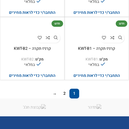
במלאי
במלאי
התחבר/י כדי לראות מחירים
התחבר/י כדי לראות מחירים
חדש
חדש
קרניז תקרה – KWT-B1
קרניז תקרה – KWT-B2
מק"ט:
KWT-B1
מק"ט:
KWT-B2
במלאי
במלאי
התחבר/י כדי לראות מחירים
התחבר/י כדי לראות מחירים
→
2
1