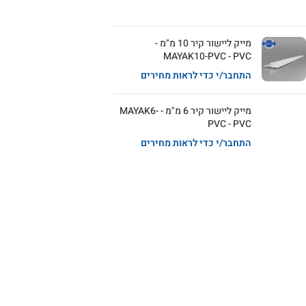
מייק ליישור קיר 10 מ"מ -
MAYAK10-PVC - PVC
התחבר/י כדי לראות מחירים
מייק ליישור קיר 6 מ"מ - MAYAK6-
PVC - PVC
התחבר/י כדי לראות מחירים