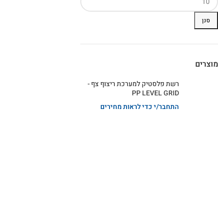
סנן
מוצרים
רשת פלסטיק למערכת ריצוף צף -
PP LEVEL GRID
התחבר/י כדי לראות מחירים