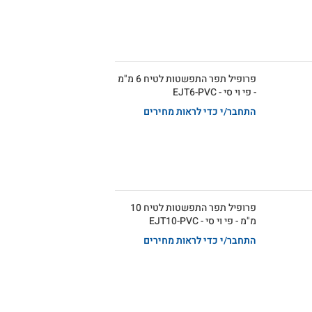
פרופיל תפר התפשטות לטיח 6 מ"מ
- פי וי סי - EJT6-PVC
התחבר/י כדי לראות מחירים
פרופיל תפר התפשטות לטיח 10
מ"מ - פי וי סי - EJT10-PVC
התחבר/י כדי לראות מחירים