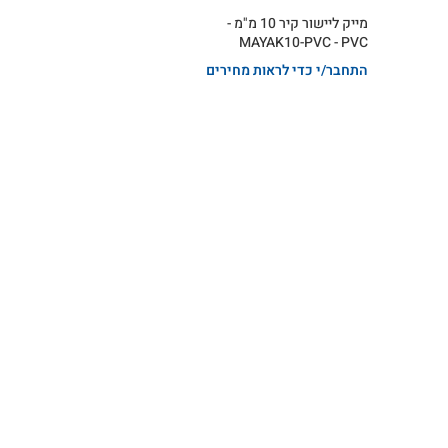
מייק ליישור קיר 10 מ"מ -
MAYAK10-PVC - PVC
התחבר/י כדי לראות מחירים