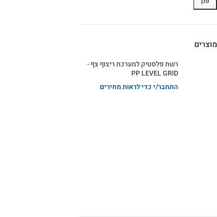
סנן
מוצרים
רשת פלסטיק למערכת ריצוף צף -
PP LEVEL GRID
התחבר/י כדי לראות מחירים