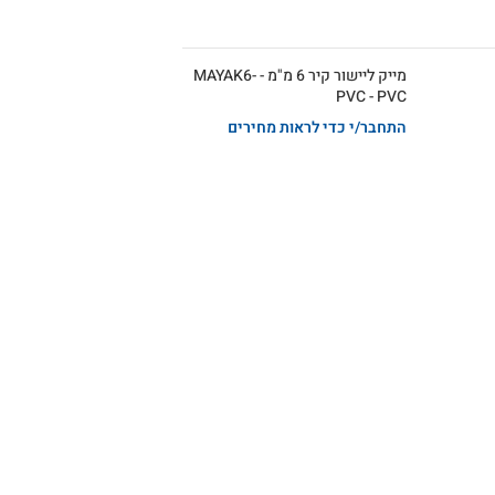
מייק ליישור קיר 6 מ"מ - MAYAK6-
PVC - PVC
התחבר/י כדי לראות מחירים