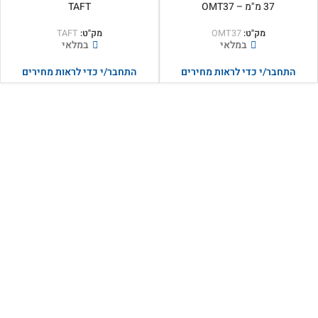
37 מ"מ – OMT37
TAFT
מק"ט:
OMT37
מק"ט:
TAFT
במלאי
במלאי
התחבר/י כדי לראות מחירים
התחבר/י כדי לראות מחירים