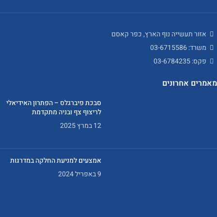
אזור תעשייה נוף הארץ, כפר קאסם
משרד: 03-6715586
פקס: 03-6784235
מאמרים אחרונים
סבכת פיברגלס – הפתרון האידיאלי
לריצוף צף ובניה מתקדמת
12 במרץ 2025
אמצעים למניעת החלקה במדרגות
9 באפריל 2024