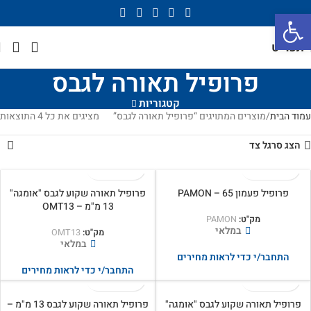
פתח סרגל נגישות
תפריט
פרופיל תאורה לגבס
קטגוריות
עמוד הבית
מוצרים המתויגים “פרופיל תאורה לגבס”
מציגים את כל ⁦4⁩ התוצאות
הצג סרגל צד
פרופיל פעמון 65 – PAMON
פרופיל תאורה שקוע לגבס "אומגה"
13 מ"מ – OMT13
מק"ט:
PAMON
במלאי
מק"ט:
OMT13
במלאי
התחבר/י כדי לראות מחירים
התחבר/י כדי לראות מחירים
פרופיל תאורה שקוע לגבס "אומגה"
פרופיל תאורה שקוע לגבס 13 מ"מ –