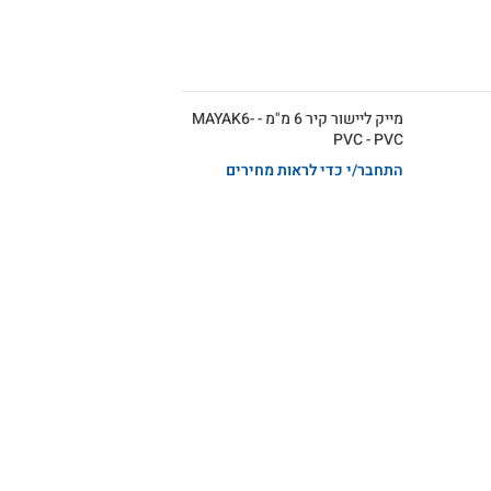
מייק ליישור קיר 6 מ"מ - MAYAK6-
PVC - PVC
התחבר/י כדי לראות מחירים