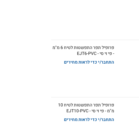
פרופיל תפר התפשטות לטיח 6 מ"מ
- פי וי סי - EJT6-PVC
התחבר/י כדי לראות מחירים
פרופיל תפר התפשטות לטיח 10
מ"מ - פי וי סי - EJT10-PVC
התחבר/י כדי לראות מחירים