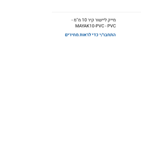
מייק ליישור קיר 10 מ"מ -
MAYAK10-PVC - PVC
התחבר/י כדי לראות מחירים