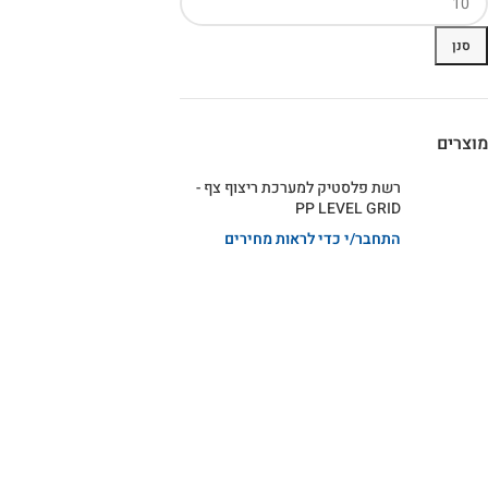
סנן
מוצרים
רשת פלסטיק למערכת ריצוף צף -
PP LEVEL GRID
התחבר/י כדי לראות מחירים