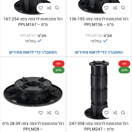
רגל מתכווננת לרצפה צפה 136-195
רגל מתכווננת לרצפה צפה 167-254
מ״מ – PPLM136
מ״מ – PPLM167
מק"ט:
PPLM136
מק"ט:
PPLM167
במלאי
במלאי
התחבר/י כדי לראות מחירים
התחבר/י כדי לראות מחירים
חם
חם
חדש
חדש
רגל מתכווננת לרצפה צפה 247-358
רגל מתכווננת לרצפה צפה 28-39 מ״מ
מ״מ – PPLM247
– PPLM28