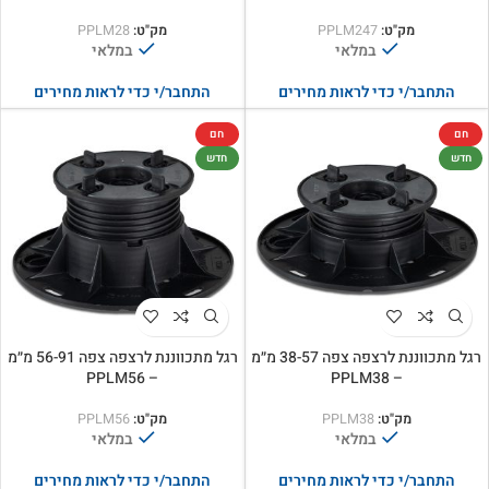
מק"ט:
PPLM247
מק"ט:
PPLM28
במלאי
במלאי
התחבר/י כדי לראות מחירים
התחבר/י כדי לראות מחירים
חם
חם
חדש
חדש
רגל מתכווננת לרצפה צפה 38-57 מ״מ
רגל מתכווננת לרצפה צפה 56-91 מ״מ
– PPLM56
– PPLM38
מק"ט:
PPLM38
מק"ט:
PPLM56
במלאי
במלאי
התחבר/י כדי לראות מחירים
התחבר/י כדי לראות מחירים