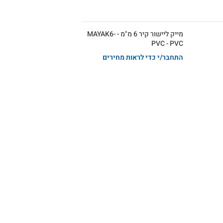
מייק ליישור קיר 6 מ"מ - MAYAK6-
PVC - PVC
התחבר/י כדי לראות מחירים