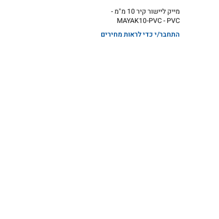
מייק ליישור קיר 10 מ"מ -
MAYAK10-PVC - PVC
התחבר/י כדי לראות מחירים