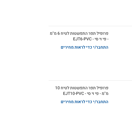
פרופיל תפר התפשטות לטיח 6 מ"מ
- פי וי סי - EJT6-PVC
התחבר/י כדי לראות מחירים
פרופיל תפר התפשטות לטיח 10
מ"מ - פי וי סי - EJT10-PVC
התחבר/י כדי לראות מחירים