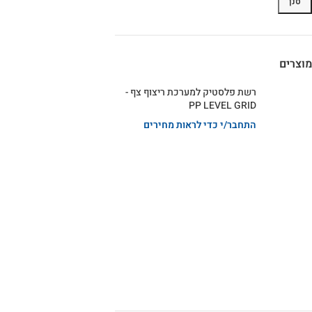
סנן
מוצרים
רשת פלסטיק למערכת ריצוף צף -
PP LEVEL GRID
התחבר/י כדי לראות מחירים