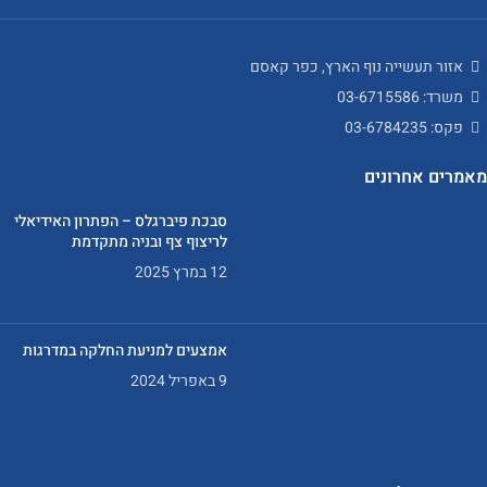
אזור תעשייה נוף הארץ, כפר קאסם
משרד: 03-6715586
פקס: 03-6784235
מאמרים אחרונים
סבכת פיברגלס – הפתרון האידיאלי
לריצוף צף ובניה מתקדמת
12 במרץ 2025
אמצעים למניעת החלקה במדרגות
9 באפריל 2024