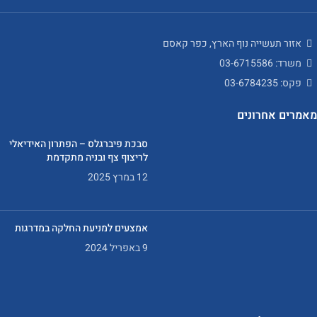
אזור תעשייה נוף הארץ, כפר קאסם
משרד: 03-6715586
פקס: 03-6784235
מאמרים אחרונים
סבכת פיברגלס – הפתרון האידיאלי
לריצוף צף ובניה מתקדמת
12 במרץ 2025
אמצעים למניעת החלקה במדרגות
9 באפריל 2024