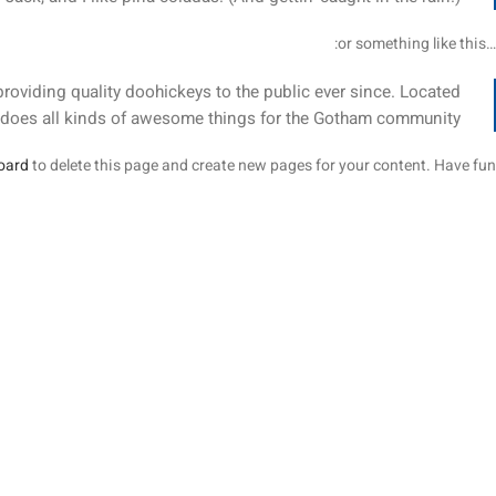
…or something like this:
viding quality doohickeys to the public ever since. Located
 does all kinds of awesome things for the Gotham community.
oard
to delete this page and create new pages for your content. Have fun!