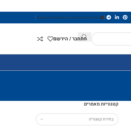
מאמרים אחרונים
צור קשר
שאלות ותשובות
התחבר / הירשם
קטגוריות מאמרים