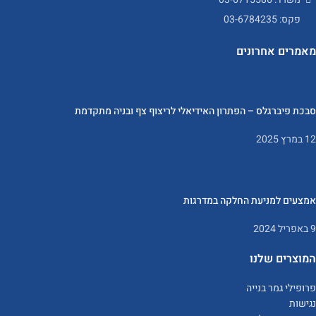
פקס: 03-6784235
מאמרים אחרונים
סבכת פיברגלס – הפתרון האידיאלי לריצוף צף ובניה מתקדמת
12 במרץ 2025
אמצעים למניעת החלקה במדרגות
9 באפריל 2024
המוצרים שלנו
פרופילי גמר בנייה
נגישות