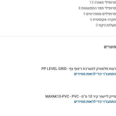
פרופילי תאורה
13
פרופילי תפר התפשטות
8
פרופילים סטנדרטים
9
תקרה אקוסטית
6
תעלות ניקוז
0
מוצרים
רשת פלסטיק למערכת ריצוף צף - PP LEVEL GRID
התחבר/י כדי לראות מחירים
מייק ליישור קיר 10 מ"מ - MAYAK10-PVC - PVC
התחבר/י כדי לראות מחירים