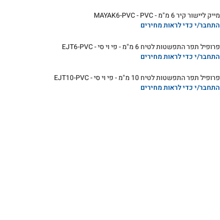
מייק ליישור קיר 6 מ"מ - MAYAK6-PVC - PVC
התחבר/י כדי לראות מחירים
פרופיל תפר התפשטות לטיח 6 מ"מ - פי וי סי - EJT6-PVC
התחבר/י כדי לראות מחירים
פרופיל תפר התפשטות לטיח 10 מ"מ - פי וי סי - EJT10-PVC
התחבר/י כדי לראות מחירים