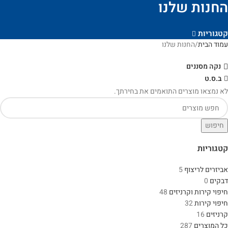
החנות שלנו
קטגוריות
עמוד הבית
החנות שלנו
נקה מסננים
ב.ס.ט
לא נמצאו מוצרים התואמים את בחירתך.
חיפוש
קטגוריות
אביזרים לריצוף
5
דבקים
0
חיפוי קירות וקרניזים
48
חיפוי קירות
32
קרניזים
16
כל המוצרים
287