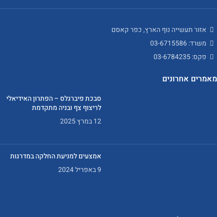
אזור תעשייה נוף הארץ, כפר קאסם
משרד: 03-6715586
פקס: 03-6784235
מאמרים אחרונים
סבכת פיברגלס – הפתרון האידיאלי
לריצוף צף ובניה מתקדמת
12 במרץ 2025
אמצעים למניעת החלקה במדרגות
9 באפריל 2024