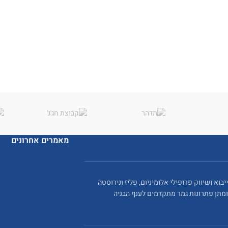
מאמרים אחרונים
ייבוא ושיווק פרופילי אלומיניום, פליז ונירוסטה
ומתן פתרונות גמר מתקדמים לענף הבניה