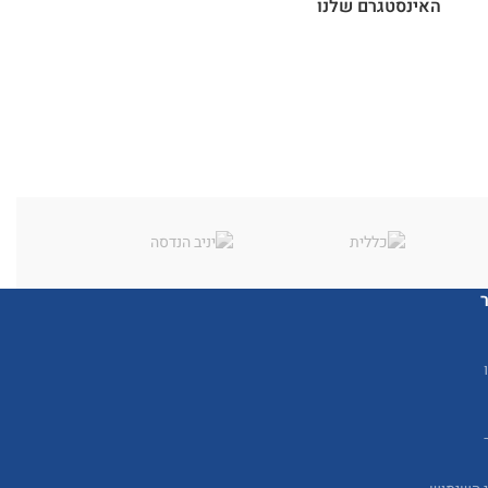
האינסטגרם שלנו