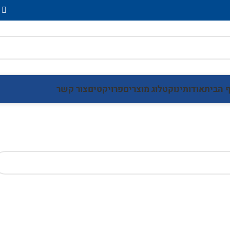
 הבית
אודותינו
קטלוג מוצרים
פרויקטים
צור קשר