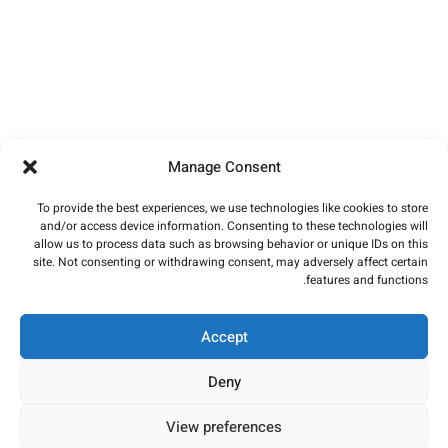
Manage Consent
To provide the best experiences, we use technologies like cookies to store
and/or access device information. Consenting to these technologies will
allow us to process data such as browsing behavior or unique IDs on this
site. Not consenting or withdrawing consent, may adversely affect certain
features and functions.
Accept
Deny
View preferences