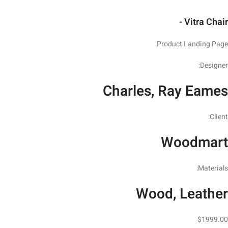
Vitra Chair -
Product Landing Page
Designer:
Charles, Ray Eames
Client:
Woodmart
Materials:
Wood, Leather
$1999.00