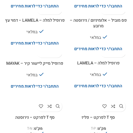
התחבר/י כדי לראות מחירים
התחבר/י כדי לראות מחירים
פס מוביל – אלומיניום / נירוסטה –
פרופיל למלה – LAMELA – דמוי עץ
מרובע
במלאי
במלאי
התחבר/י כדי לראות מחירים
התחבר/י כדי לראות מחירים
פרופיל למלה – LAMELA
פרופיל מייק ליישור קיר – MAYAK
במלאי
במלאי
התחבר/י כדי לראות מחירים
התחבר/י כדי לראות מחירים
סף T לפרקט – פליז
סף T לפרקט – נירוסטה
מק"ט:
T-P
מק"ט:
T-N