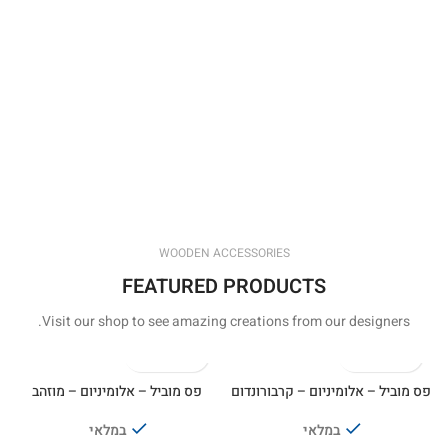
WOODEN ACCESSORIES
FEATURED PRODUCTS
Visit our shop to see amazing creations from our designers.
פס מוביל – אלומיניום – קרבורונדום
פס מוביל – אלומיניום – מוזהב
במלאי
במלאי