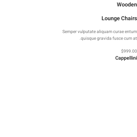
Wooden
Lounge Chairs
Semper vulputate aliquam curae entum
quisque gravida fusce cum at.
$999.00
Cappellini