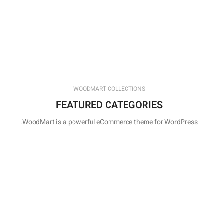
WOODMART COLLECTIONS
FEATURED CATEGORIES
WoodMart is a powerful eCommerce theme for WordPress.