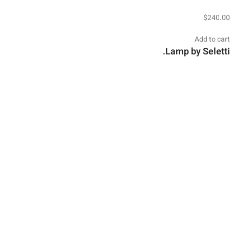
$240.00
Add to cart
Lamp by Seletti.