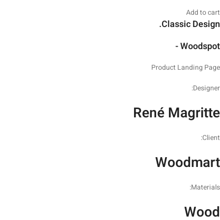
Add to cart
Classic Design.
Woodspot -
Product Landing Page
Designer:
René Magritte
Client:
Woodmart
Materials:
Wood