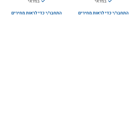
במלאי
במלאי
התחבר/י כדי לראות מחירים
התחבר/י כדי לראות מחירים