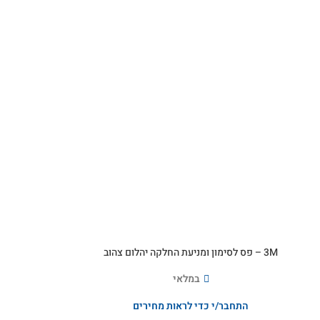
3M – פס לסימון ומניעת החלקה יהלום צהוב
במלאי
התחבר/י כדי לראות מחירים