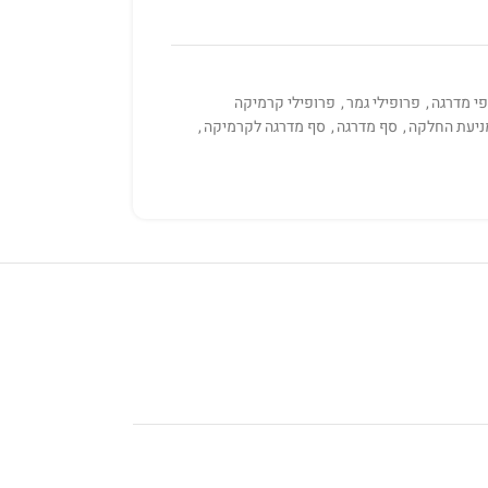
י מדרגה
,
פרופילי גמר
,
פרופילי קרמיקה
ניעת החלקה
,
סף מדרגה
,
סף מדרגה לקרמיקה
,