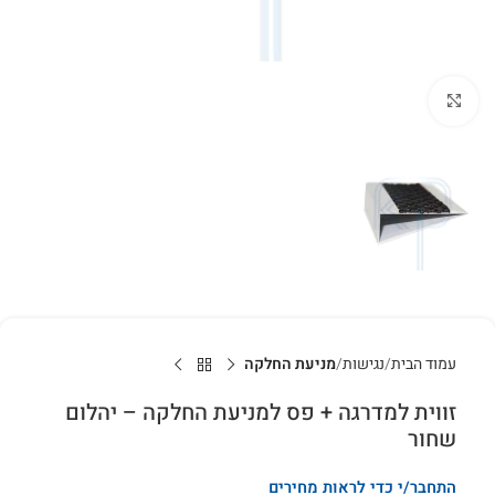
לחץ להגדלה
עמוד הבית
נגישות
מניעת החלקה
זווית למדרגה + פס למניעת החלקה – יהלום
שחור
התחבר/י כדי לראות מחירים