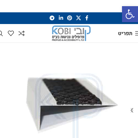
פתח סרגל נגישות
תפריט