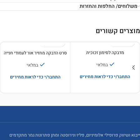
משלוחים/ החלפות והחזרות
מוצרים קשורים
מדבקה לסימון זכוכית
סרט הדבקה מחזיר אור לעמודי חנייה
במלאי
במלאי
התחבר/י כדי לראות מחירים
התחבר/י כדי לראות מחירים
ייבוא ושיווק פרופילי אלומיניום, פליז ונירוסטה ומתן פתרונות גמר מתקדמים