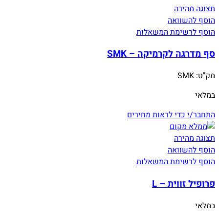
תצוגה מהירה
הוסף להשוואה
הוסף לרשימת המשאלות
סף מדרגה לקרמיקה – SMK
מק"ט:
SMK
במלאי
התחבר/י כדי לראות מחירים
תצוגה מהירה
הוסף להשוואה
הוסף לרשימת המשאלות
פרופיל זווית – L
במלאי