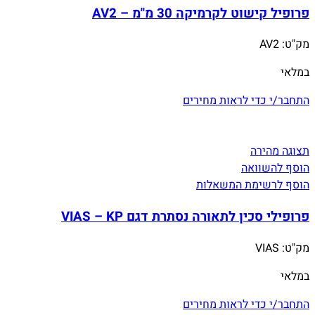
פרופיל קישוט לקרמיקה 30 מ"מ – AV2
מק"ט:
AV2
במלאי
התחבר/י כדי לראות מחירים
תצוגה מהירה
הוסף להשוואה
הוסף לרשימת המשאלות
פרופילי סכין לתאורה נסתרת דגם VIAS – KP
מק"ט:
VIAS
במלאי
התחבר/י כדי לראות מחירים