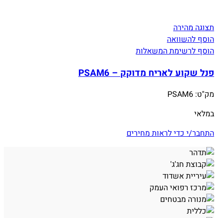
תצוגה מהירה
הוסף להשוואה
הוסף לרשימת המשאלות
פנל שקוע לאריח מדוקק – PSAM6
מק"ט:
PSAM6
במלאי
התחבר/י כדי לראות מחירים