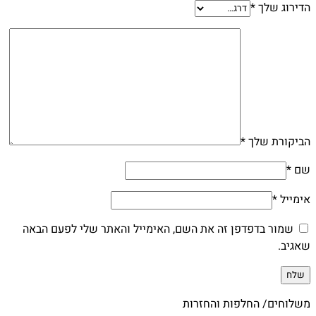
הדירוג שלך
*
הביקורת שלך
*
שם
*
אימייל
*
שמור בדפדפן זה את השם, האימייל והאתר שלי לפעם הבאה
שאגיב.
משלוחים/ החלפות והחזרות