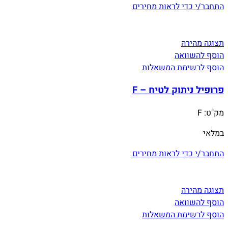
התחבר/י כדי לראות מחירים
תצוגה מהירה
הוסף להשוואה
הוסף לרשימת המשאלות
פרופיל ניתוק לטיח – F
מק"ט:
F
במלאי
התחבר/י כדי לראות מחירים
תצוגה מהירה
הוסף להשוואה
הוסף לרשימת המשאלות