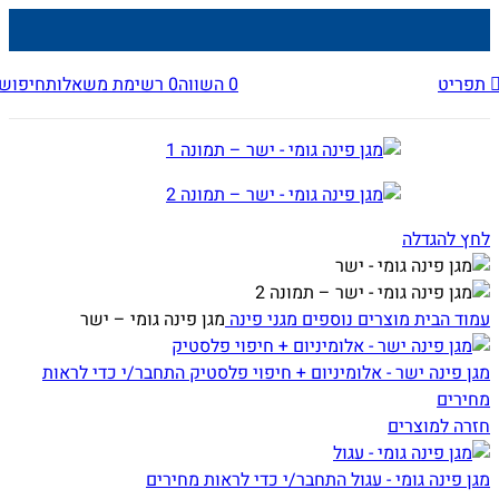
תפריט
0
השווה
0
רשימת משאלות
חיפוש
לחץ להגדלה
עמוד הבית
מוצרים נוספים
מגני פינה
מגן פינה גומי – ישר
מגן פינה ישר - אלומיניום + חיפוי פלסטיק
התחבר/י כדי לראות
מחירים
חזרה למוצרים
מגן פינה גומי - עגול
התחבר/י כדי לראות מחירים