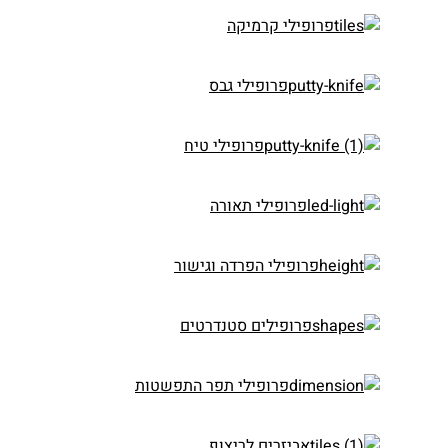
פרופילי קרמיקה
פרופילי גבס
פרופילי טיח
פרופילי תאורה
פרופילי הפרדה וגישור
פרופילים סטנדרטים
פרופילי תפר התפשטות
אביזרים לריצוף