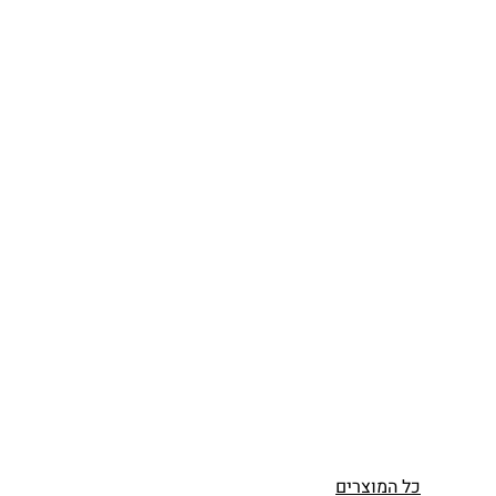
כל המוצרים