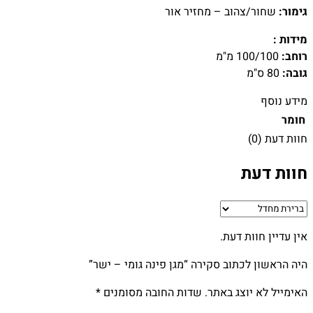
גימור:
שחור/צהוב – מחזיר אור
מידות :
רוחב:
100/100 מ"מ
גובה:
80 ס"מ
מידע נוסף
חומר
חוות דעת (0)
חוות דעת
אין עדיין חוות דעת.
היה הראשון לכתוב סקירה “מגן פינה גומי – ישר”
האימייל לא יוצג באתר.
שדות החובה מסומנים
*