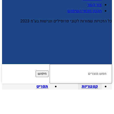
צור קשר
תקנון ותנאי השימוש
כל הזכויות שמורות לקובי פרופילים ונגישות בע"מ 2023
חיפוש
קטגוריות
תפריט