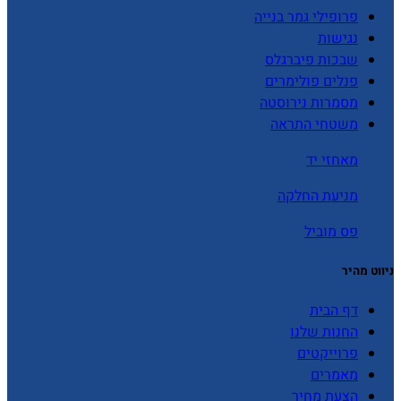
פרופילי גמר בנייה
נגישות
שבכות פיברגלס
פנלים פולימרים
מסמרות נירוסטה
משטחי התראה
מאחזי יד
מניעת החלקה
פס מוביל
ניווט מהיר
דף הבית
החנות שלנו
פרוייקטים
מאמרים
הצעת מחיר