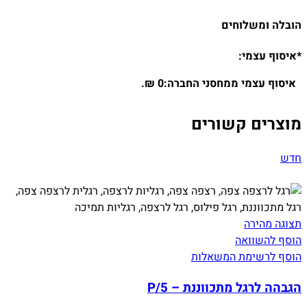
הובלה ומשלוחים
*איסוף עצמי:
איסוף עצמי ממחסני החברה:0 ₪.
מוצרים קשורים
חדש
תצוגה מהירה
הוסף להשוואה
הוסף לרשימת המשאלות
הגבהה לרגל מתכווננת – P/5