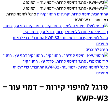
עמוד הבית
חיפוי קירות וקרניזים
חיפוי קירות
סרגל לחיפוי קירות –
דמוי עור – KWP-W3
סרגל לחיפוי קירות - דמוי עור - KWP-S3
התחבר/י כדי לראות
מחירים
חזרה למוצרים
סרגל לחיפוי קירות - דמוי עור - KWP-S2
התחבר/י כדי לראות
מחירים
סרגל לחיפוי קירות – דמוי עור –
KWP-W3