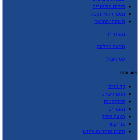
פנלים פולימרים
מסמרות נירוסטה
משטחי התראה
מאחזי יד
מניעת החלקה
פס מוביל
ניווט מהיר
דף הבית
החנות שלנו
פרוייקטים
מאמרים
הצעת מחיר
צור קשר
תקנון ותנאי השימוש