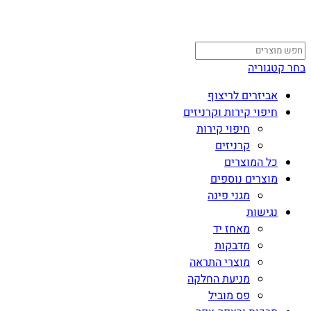
בחר קטגוריה
אביזרים לריצוף
חיפוי קירות וקרניזים
חיפוי קירות
קרניזים
כל המוצרים
מוצרים נוספים
מגני פינה
נגישות
מאחז יד
מדבקות
מוצרי התראה
מניעת החלקה
פס מוביל