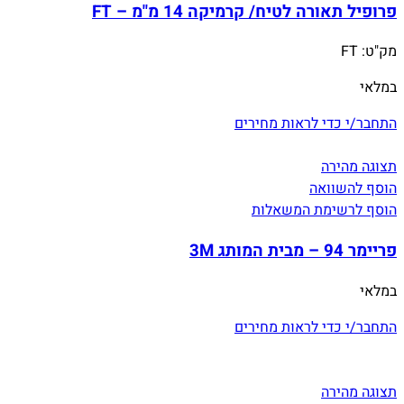
פרופיל תאורה לטיח/ קרמיקה 14 מ"מ – FT
מק"ט:
FT
במלאי
התחבר/י כדי לראות מחירים
תצוגה מהירה
הוסף להשוואה
הוסף לרשימת המשאלות
פריימר 94 – מבית המותג 3M
במלאי
התחבר/י כדי לראות מחירים
תצוגה מהירה