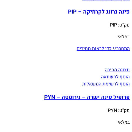
פינה גרונג לקרמיקה – PIP
מק"ט:
PIP
במלאי
התחבר/י כדי לראות מחירים
תצוגה מהירה
הוסף להשוואה
הוסף לרשימת המשאלות
פרופיל פינה ישרה – נירוסטה – PYN
מק"ט:
PYN
במלאי