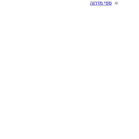
ספי מדרגה