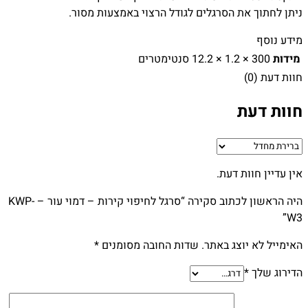
ניתן לחתוך את הסרגלים לגודל הרצוי באמצעות מסור.
מידע נוסף
מידות
300 × 1.2 × 12.2 סנטימטרים
חוות דעת (0)
חוות דעת
אין עדיין חוות דעת.
היה הראשון לכתוב סקירה “סרגל לחיפוי קירות – דמוי עור – KWP-
W3”
האימייל לא יוצג באתר.
שדות החובה מסומנים
*
הדירוג שלך
*