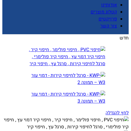
אודותינו
קטלוג מוצרים
פרויקטים
צור קשר
חדש
לחץ להגדלה