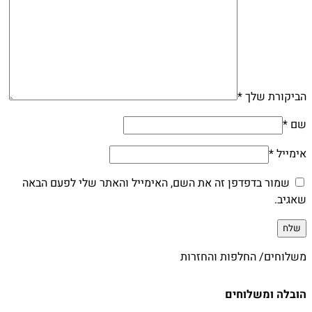
הביקורת שלך
*
שם
*
אימייל
*
שמור בדפדפן זה את השם, האימייל והאתר שלי לפעם הבאה
שאגיב.
משלוחים/ החלפות והחזרות
הובלה ומשלוחים