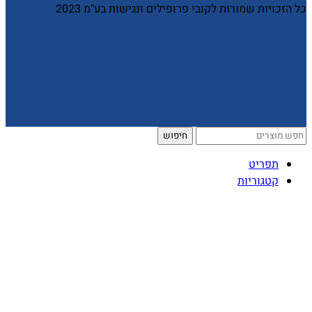
כל הזכויות שמורות לקובי פרופילים ונגישות בע"מ 2023
חיפוש
תפריט
קטגוריות