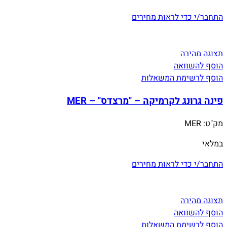
התחבר/י כדי לראות מחירים
תצוגה מהירה
הוסף להשוואה
הוסף לרשימת המשאלות
פינה גרונג לקרמיקה – "מרצדס" – MER
מק"ט:
MER
במלאי
התחבר/י כדי לראות מחירים
תצוגה מהירה
הוסף להשוואה
הוסף לרשימת המשאלות