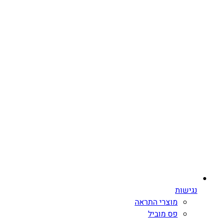
נגישות
מוצרי התראה
פס מוביל