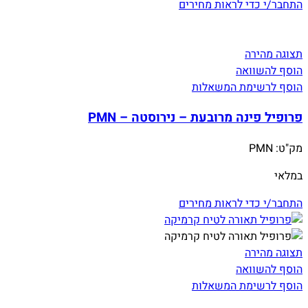
התחבר/י כדי לראות מחירים
תצוגה מהירה
הוסף להשוואה
הוסף לרשימת המשאלות
פרופיל פינה מרובעת – נירוסטה – PMN
מק"ט:
PMN
במלאי
התחבר/י כדי לראות מחירים
תצוגה מהירה
הוסף להשוואה
הוסף לרשימת המשאלות