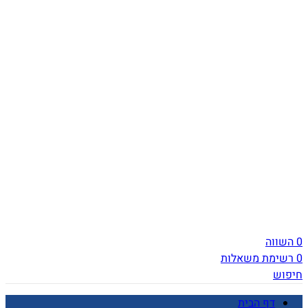
0
השווה
0
רשימת משאלות
חיפוש
דף הבית