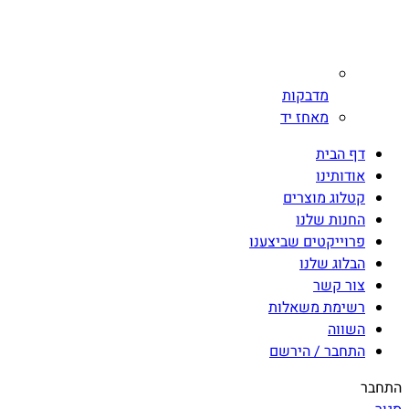
מדבקות
מאחז יד
דף הבית
אודותינו
קטלוג מוצרים
החנות שלנו
פרוייקטים שביצענו
הבלוג שלנו
צור קשר
רשימת משאלות
השווה
התחבר / הירשם
התחבר