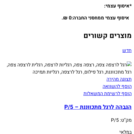
*איסוף עצמי:
איסוף עצמי ממחסני החברה:0 ₪.
מוצרים קשורים
חדש
תצוגה מהירה
הוסף להשוואה
הוסף לרשימת המשאלות
הגבהה לרגל מתכווננת – P/5
מק"ט:
P/5
במלאי