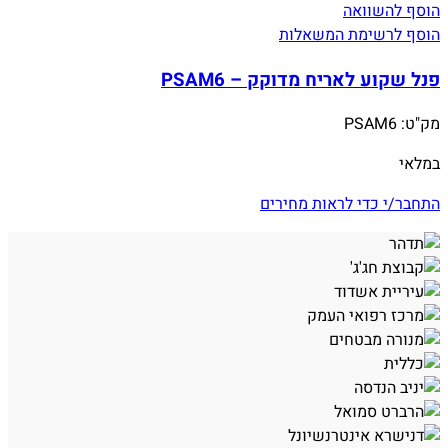
הוסף להשוואה
הוסף לרשימת המשאלות
פנל שקוע לאריח מדוקק – PSAM6
מק"ט:
PSAM6
במלאי
התחבר/י כדי לראות מחירים