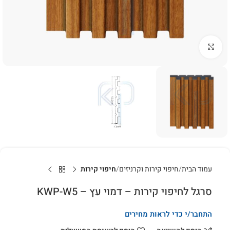
לחץ להגדלה
עמוד הבית
חיפוי קירות וקרניזים
חיפוי קירות
סרגל לחיפוי קירות – דמוי עץ – KWP-W5
התחבר/י כדי לראות מחירים