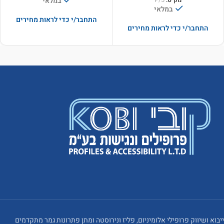
במלאי
מק"ט:
P/5
במלאי
התחבר/י כדי לראות מחירים
התחבר/י כדי לראות מחירים
ייבוא ושיווק פרופילי אלומיניום, פליז ונירוסטה ומתן פתרונות גמר מתקדמים