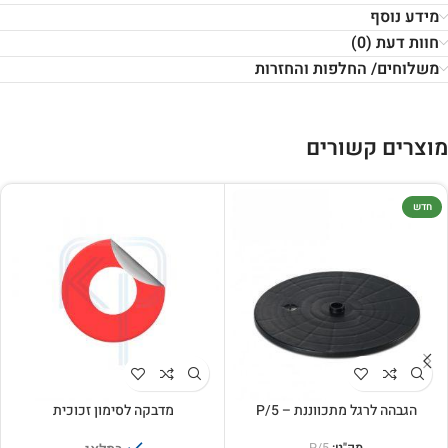
מידע נוסף
חוות דעת (0)
משלוחים/ החלפות והחזרות
מוצרים קשורים
חדש
הגבהה לרגל מתכווננת – P/5
מדבקה לסימון זכוכית