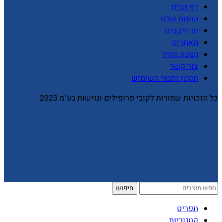
דף הבית
החנות שלנו
פרוייקטים
מאמרים
הצעת מחיר
צור קשר
תקנון ותנאי השימוש
כל הזכויות שמורות לקובי פרופילים ונגישות בע"מ 2023
חיפוש
תפריט
קטגוריות