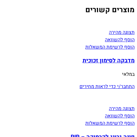
מוצרים קשורים
תצוגה מהירה
הוסף להשוואה
הוסף לרשימת המשאלות
מדבקה לסימון זכוכית
במלאי
התחבר/י כדי לראות מחירים
תצוגה מהירה
הוסף להשוואה
הוסף לרשימת המשאלות
פינה גרונג לקרמיקה – PIP