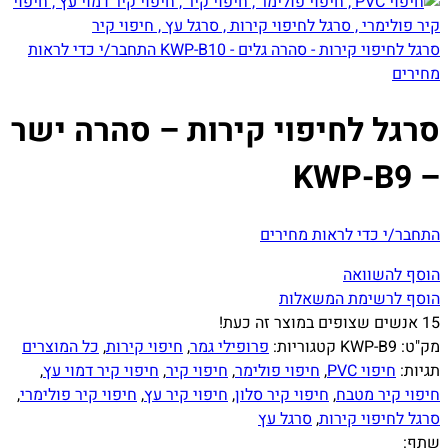
סרגל לחיפוי קירות - סהרה גלים - KWP-B10
התחבר/י כדי לראות
מחירים
סרגל לחיפוי קירות – סהרה ישר
– KWP-B9
התחבר/י כדי לראות מחירים
הוסף להשוואה
הוסף לרשימת המשאלות
15
אנשים שצופים במוצר זה כעת!
מק"ט:
KWP-B9
קטגוריות:
פרופילי גמר
,
חיפוי קירות
,
כל המוצרים
תגיות:
חיפוי PVC
,
חיפוי פולימר
,
חיפוי קיר
,
חיפוי קיר דמוי עץ
,
חיפוי קיר מטבח
,
חיפוי קיר סלון
,
חיפוי קיר עץ
,
חיפוי קיר פולימרי
,
סרגל לחיפוי קירות
,
סרגל עץ
שתף: