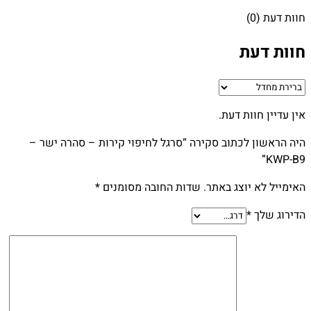
חוות דעת (0)
חוות דעת
אין עדיין חוות דעת.
היה הראשון לכתוב סקירה “סרגל לחיפוי קירות – סהרה ישר –
KWP-B9”
האימייל לא יוצג באתר.
שדות החובה מסומנים
*
הדירוג שלך
*