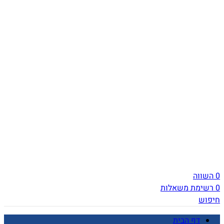
0
השווה
0
רשימת משאלות
חיפוש
דף הבית