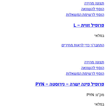
תצוגה מהירה
הוסף להשוואה
הוסף לרשימת המשאלות
פרופיל זווית – L
במלאי
התחבר/י כדי לראות מחירים
תצוגה מהירה
הוסף להשוואה
הוסף לרשימת המשאלות
פרופיל פינה ישרה – נירוסטה – PYN
מק"ט:
PYN
במלאי