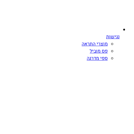
נגישות
מוצרי התראה
פס מוביל
ספי מדרגה