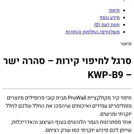
תיאור
מידע נוסף
חוות דעת (0)
משלוחים/ החלפות והחזרות
תיאור
סרגל לחיפוי קירות – סהרה ישר
– KWP-B9
חיפוי קיר מקולקציית ProWall מבית קובי פרופילים מיוצרים
מפולימרים עמידים ואיכותים שיהפכו את החלל שלכם לחלל
יוקרתי ומרשים.
אחד מפתרונות הגמר הלוהטים בענף העיצוב והאדריכלות,
שייתן לכם פיניש יוקרתי כמו שרק רציתם.