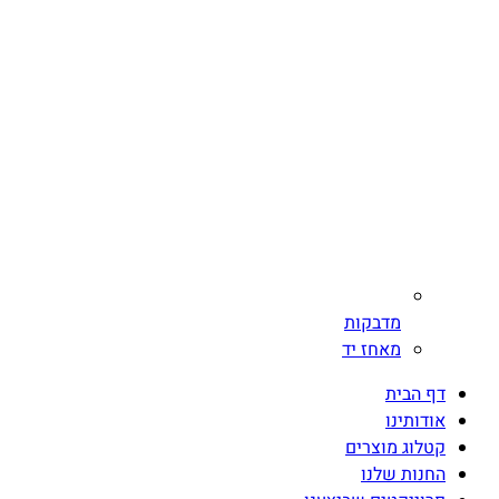
מדבקות
מאחז יד
דף הבית
אודותינו
קטלוג מוצרים
החנות שלנו