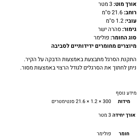
אורך מוט:
3 מטר
רוחב:
21.6 ס"מ
עובי:
1.2 ס"מ
גימור:
סהרה ישר
סוג החומר:
פולימר
מיוצרים מחומרים ידידותיים לסביבה
התקנת הסרגל מתבצעת באמצעות הדבקה על הקיר.
ניתן לחתוך את הסרגלים לגודל הרצוי באמצעות מסור.
מידע נוסף
מידות
300 × 1.2 × 21.6 סנטימטרים
אורך יחידה
3 מטר
חומר
פולימר