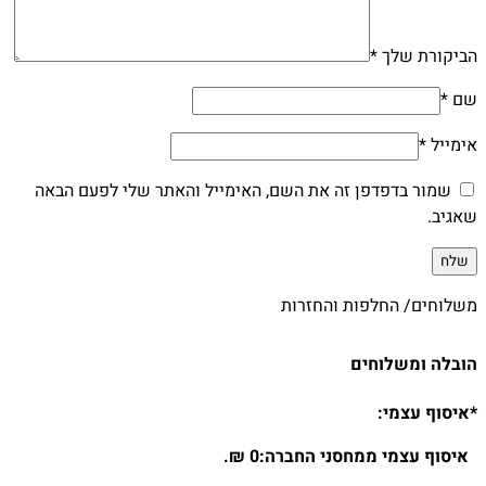
הביקורת שלך
*
שם
*
אימייל
*
שמור בדפדפן זה את השם, האימייל והאתר שלי לפעם הבאה
שאגיב.
משלוחים/ החלפות והחזרות
הובלה ומשלוחים
*איסוף עצמי:
איסוף עצמי ממחסני החברה:0 ₪.