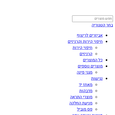
בחר קטגוריה
אביזרים לריצוף
חיפוי קירות וקרניזים
חיפוי קירות
קרניזים
כל המוצרים
מוצרים נוספים
מגני פינה
נגישות
מאחז יד
מדבקות
מוצרי התראה
מניעת החלקה
פס מוביל