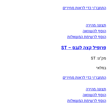
התחבר/י כדי לראות מחירים
תצוגה מהירה
הוסף להשוואה
הוסף לרשימת המשאלות
פרופיל קצה לגבס – ST
מק"ט:
ST
במלאי
התחבר/י כדי לראות מחירים
תצוגה מהירה
הוסף להשוואה
הוסף לרשימת המשאלות