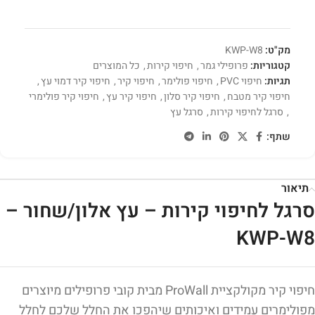
מק"ט:
KWP-W8
קטגוריות:
פרופילי גמר
,
חיפוי קירות
,
כל המוצרים
תגיות:
חיפוי PVC
,
חיפוי פולימר
,
חיפוי קיר
,
חיפוי קיר דמוי עץ
,
חיפוי קיר מטבח
,
חיפוי קיר סלון
,
חיפוי קיר עץ
,
חיפוי קיר פולימרי
,
סרגל לחיפוי קירות
,
סרגל עץ
שתף:
תיאור
סרגל לחיפוי קירות – עץ אלון/שחור –
KWP-W8
חיפוי קיר מקולקציית ProWall מבית קובי פרופילים מיוצרים
מפולימרים עמידים ואיכותים שיהפכו את החלל שלכם לחלל