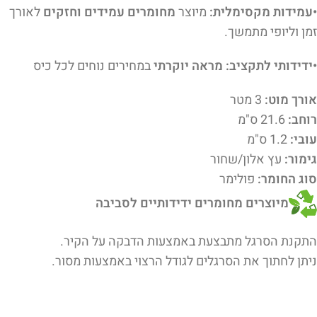
•עמידות מקסימלית:
מיוצר
מחומרים עמידים וחזקים
לאורך
זמן וליופי מתמשך.
•ידידותי לתקציב: מראה יוקרתי
במחירים נוחים לכל כיס
אורך מוט:
3 מטר
רוחב:
21.6 ס"מ
עובי:
1.2 ס"מ
גימור:
עץ אלון/שחור
סוג החומר:
פולימר
מיוצרים מחומרים ידידותיים לסביבה
התקנת הסרגל מתבצעת באמצעות הדבקה על הקיר.
ניתן לחתוך את הסרגלים לגודל הרצוי באמצעות מסור.