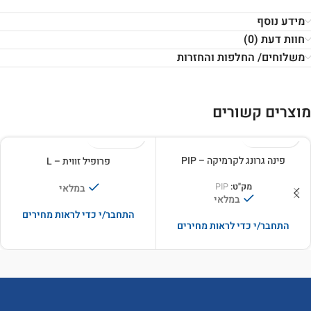
מידע נוסף
חוות דעת (0)
משלוחים/ החלפות והחזרות
מוצרים קשורים
פינה גרונג לקרמיקה – PIP
פרופיל זווית – L
מק"ט:
PIP
במלאי
במלאי
התחבר/י כדי לראות מחירים
התחבר/י כדי לראות מחירים