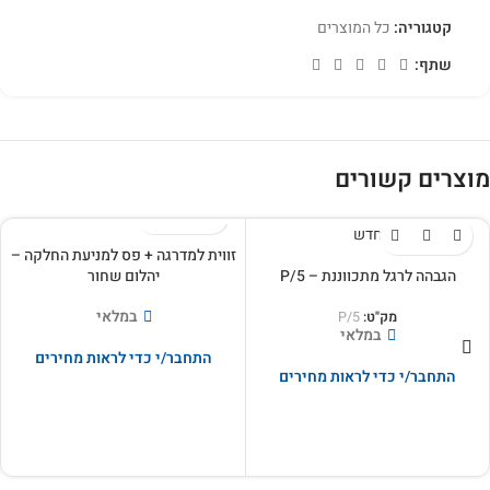
קטגוריה:
כל המוצרים
שתף:
מוצרים קשורים
חדש
זווית למדרגה + פס למניעת החלקה –
הגבהה לרגל מתכווננת – P/5
יהלום שחור
במלאי
מק"ט:
P/5
במלאי
התחבר/י כדי לראות מחירים
התחבר/י כדי לראות מחירים