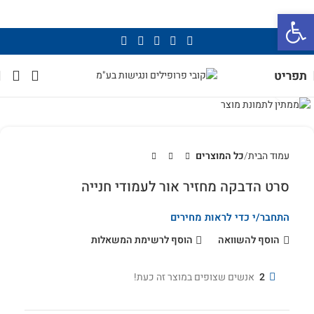
פתח סרגל נגישות
תפריט
לחץ להגדלה
עמוד הבית
כל המוצרים
סרט הדבקה מחזיר אור לעמודי חנייה
התחבר/י כדי לראות מחירים
הוסף להשוואה
הוסף לרשימת המשאלות
2
אנשים שצופים במוצר זה כעת!