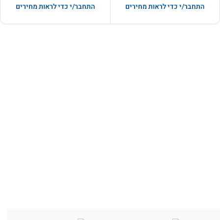
התחבר/י כדי לראות מחירים
התחבר/י כדי לראות מחירים