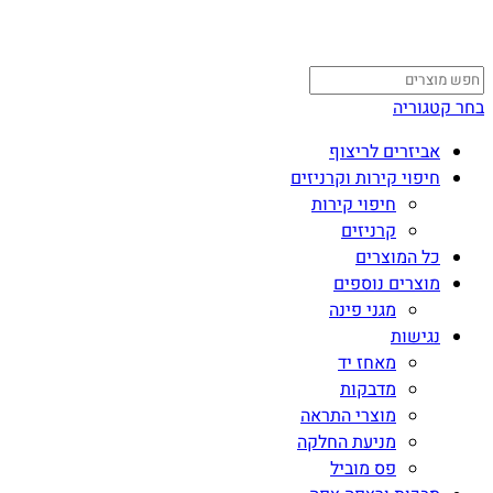
בחר קטגוריה
אביזרים לריצוף
חיפוי קירות וקרניזים
חיפוי קירות
קרניזים
כל המוצרים
מוצרים נוספים
מגני פינה
נגישות
מאחז יד
מדבקות
מוצרי התראה
מניעת החלקה
פס מוביל