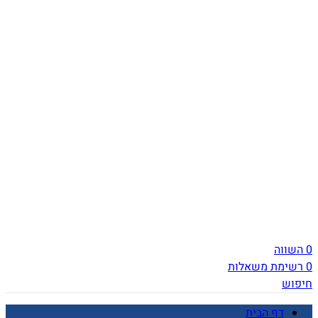
0
השווה
0
רשימת משאלות
חיפוש
דף הבית