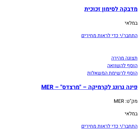
מדבקה לסימון זכוכית
במלאי
התחבר/י כדי לראות מחירים
תצוגה מהירה
הוסף להשוואה
הוסף לרשימת המשאלות
פינה גרונג לקרמיקה – "מרצדס" – MER
מק"ט:
MER
במלאי
התחבר/י כדי לראות מחירים