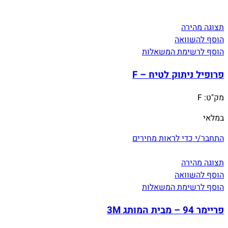
תצוגה מהירה
הוסף להשוואה
הוסף לרשימת המשאלות
פרופיל ניתוק לטיח – F
מק"ט:
F
במלאי
התחבר/י כדי לראות מחירים
תצוגה מהירה
הוסף להשוואה
הוסף לרשימת המשאלות
פריימר 94 – מבית המותג 3M