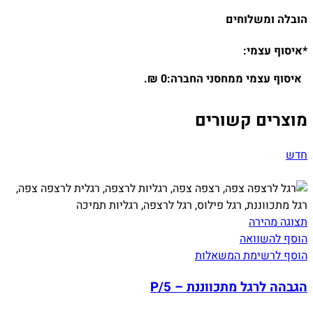
הובלה ומשלוחים
*איסוף עצמי:
איסוף עצמי ממחסני החברה:0 ₪.
מוצרים קשורים
חדש
תצוגה מהירה
הוסף להשוואה
הוסף לרשימת המשאלות
הגבהה לרגל מתכווננת – P/5