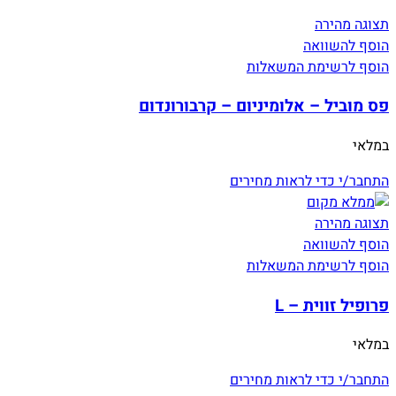
תצוגה מהירה
הוסף להשוואה
הוסף לרשימת המשאלות
פס מוביל – אלומיניום – קרבורונדום
במלאי
התחבר/י כדי לראות מחירים
תצוגה מהירה
הוסף להשוואה
הוסף לרשימת המשאלות
פרופיל זווית – L
במלאי
התחבר/י כדי לראות מחירים