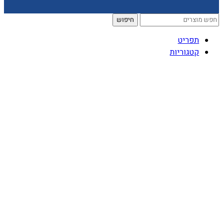
חיפוש
תפריט
קטגוריות