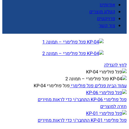
אודותינו
קטלוג מוצרים
פרויקטים
צור קשר
לחץ להגדלה
עמוד הבית
פנלים
פנל פולימרי
פנל פולימרי KP-04
פנל פולימרי KP-06
התחבר/י כדי לראות מחירים
חזרה למוצרים
פנל פולימרי KP-01
התחבר/י כדי לראות מחירים