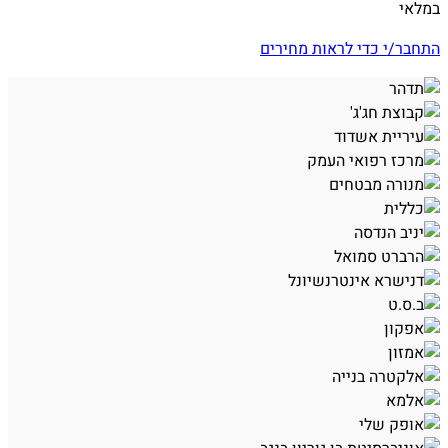
במלאי
התחבר/י כדי לראות מחירים