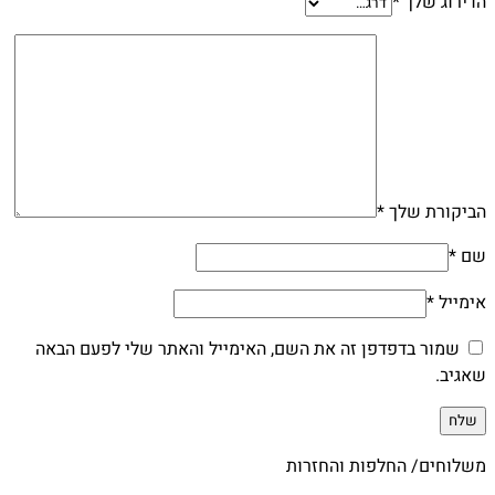
הדירוג שלך
*
הביקורת שלך
*
שם
*
אימייל
*
שמור בדפדפן זה את השם, האימייל והאתר שלי לפעם הבאה
שאגיב.
משלוחים/ החלפות והחזרות