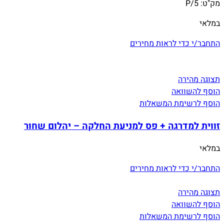
מק"ט:
P/5
במלאי
התחבר/י כדי לראות מחירים
תצוגה מהירה
הוסף להשוואה
הוסף לרשימת המשאלות
זווית למדרגה + פס למניעת החלקה – יהלום שחור
במלאי
התחבר/י כדי לראות מחירים
תצוגה מהירה
הוסף להשוואה
הוסף לרשימת המשאלות