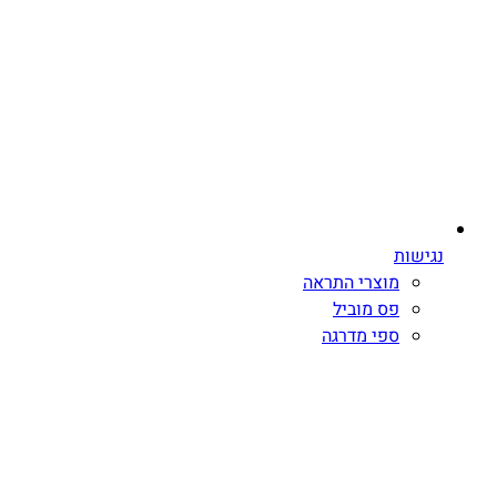
נגישות
מוצרי התראה
פס מוביל
ספי מדרגה