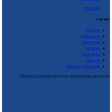
פס מוביל
ניווט מהיר
דף הבית
החנות שלנו
פרוייקטים
מאמרים
הצעת מחיר
צור קשר
תקנון ותנאי השימוש
כל הזכויות שמורות לקובי פרופילים ונגישות בע"מ 2023