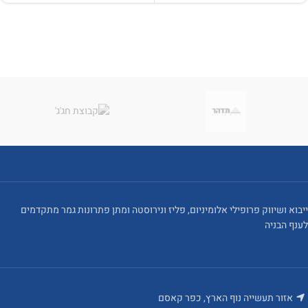
ייבוא ושיווק פרופילי אלומיניום, פליז ונירוסטה ומתן פתרונות גמר מתקדמים
לענף הבניה
אזור תעשייה נוף הארץ, כפר קאסם