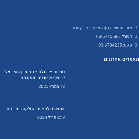
אזור תעשייה נוף הארץ, כפר קאסם
משרד: 03-6715586
פקס: 03-6784235
מאמרים אחרונים
סבכת פיברגלס – הפתרון האידיאלי
לריצוף צף ובניה מתקדמת
12 במרץ 2025
אמצעים למניעת החלקה במדרגות
9 באפריל 2024