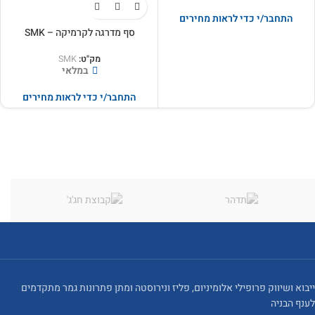
התחבר/י כדי לראות מחירים
סף מדרגה לקרמיקה – SMK
מק"ט:
SMK
במלאי
התחבר/י כדי לראות מחירים
ייבוא ושיווק פרופילי אלומיניום, פליז ונירוסטה ומתן פתרונות גמר מתקדמים
לענף הבניה