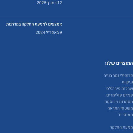
12 במרץ 2025
אמצעים למניעת החלקה במדרגות
9 באפריל 2024
המוצרים שלנו
פרופילי גמר בנייה
נגישות
שבכות פיברגלס
פנלים פולימרים
מסמרות נירוסטה
משטחי התראה
מאחזי יד
מניעת החלקה