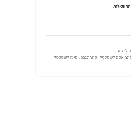
המשאלות
ילי גמר
ינה אפס לשפכטל
,
פינה לגבס
,
פינה לשפכטל