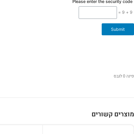
Please enter the security code
9 + 9 =
Submit
פינה 0 לגבס
מוצרים קשורים