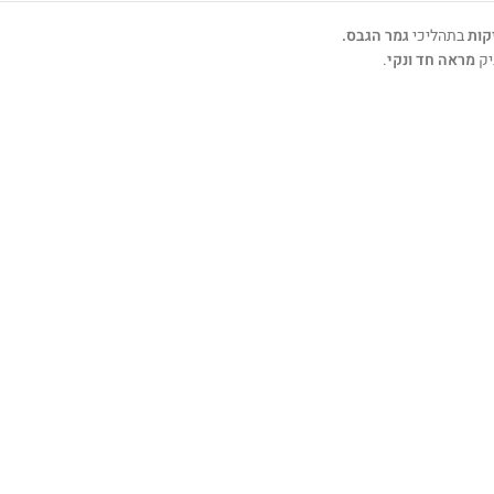
קות
בתהליכי
גמר הגבס.
יק
מראה חד ונקי
.