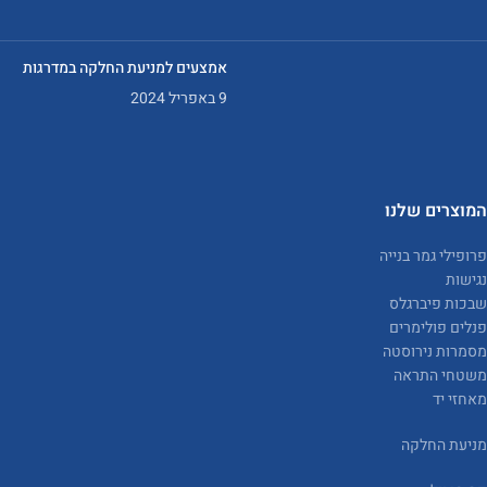
אמצעים למניעת החלקה במדרגות
9 באפריל 2024
המוצרים שלנו
פרופילי גמר בנייה
נגישות
שבכות פיברגלס
פנלים פולימרים
מסמרות נירוסטה
משטחי התראה
מאחזי יד
מניעת החלקה