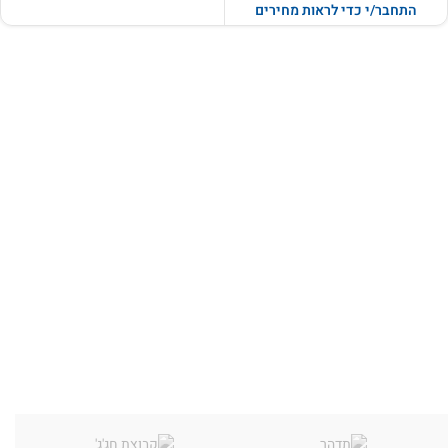
התחבר/י כדי לראות מחירים